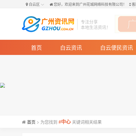
白云区
您好，欢迎来到
广州花城网络科技有限公司！
客
专注分享
本地生活资讯！
首页
白云资讯
白云便民资讯
首页
>
为您找到
关键词相关结果
#中心