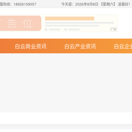
服热线：18926159557
今天是：2026年8月8日 【星期六】 凌晨好
白云商业资讯
白云产业资讯
白云企