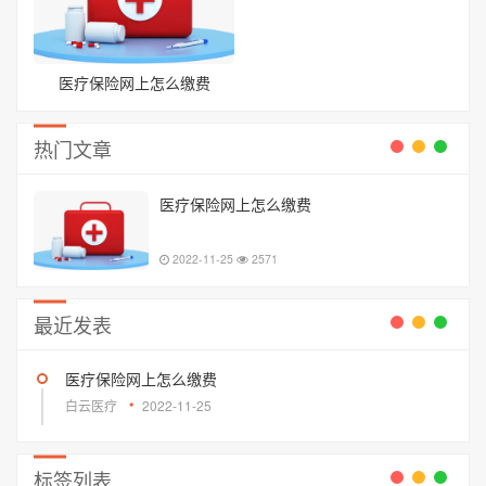
医疗保险网上怎么缴费
热门文章
医疗保险网上怎么缴费
2022-11-25
2571
最近发表
医疗保险网上怎么缴费
白云医疗
2022-11-25
标签列表