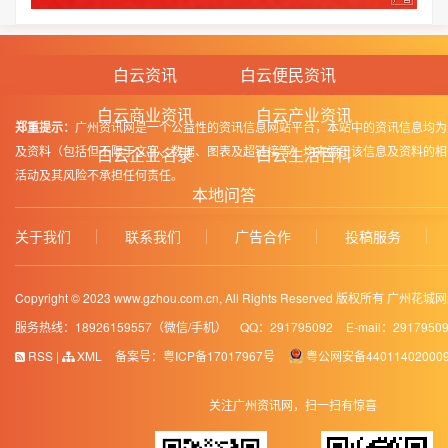
白云资讯
白云便民资讯
白云商业资讯
白云产业资讯
郑重提示：
广州资讯网是一个公益性的资讯信息网站平台，本站中的资讯信息均为
及资料（包括但不限于文字、数据、图表及超链接等）均来源于该信息及资料的相
白云企业名录
白云生活百科
活动及其风险不承担任何责任。
本地问答
关于我们
联系我们
广告合作
投稿服务
Copyright © 2023 www.gzhou.com.cn, All Rights Reserved 版权所有 
服务热线：18926159557（微信/手机）
QQ：291795092
E-mail：2917950
RSS
|
XML
备案号：
粤ICP备17017967号
粤公网安备44011402000
关注广州资讯网，扫一扫有惊喜