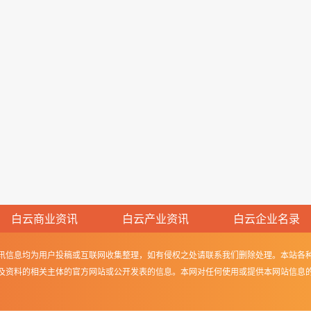
白云商业资讯
白云产业资讯
白云企业名录
讯信息均为用户投稿或互联网收集整理，如有侵权之处请联系我们删除处理。本站各
及资料的相关主体的官方网站或公开发表的信息。本网对任何使用或提供本网站信息