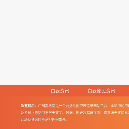
白云资讯
白云便民资讯
郑重提示：
广州资讯网是一个公益性的资讯信息网站平台，本站中的资
及资料（包括但不限于文字、数据、图表及超链接等）均来源于该信息
活动及其风险不承担任何责任。