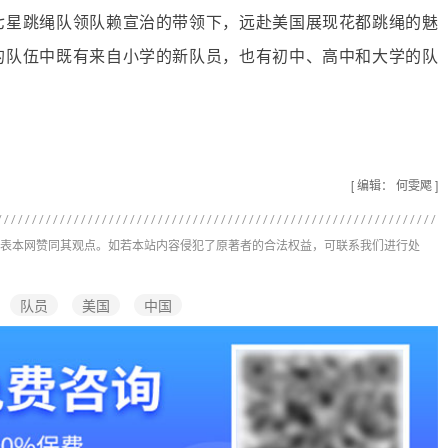
七星跳绳队领队赖宣治的带领下，远赴美国展现花都跳绳的魅
的队伍中既有来自小学的新队员，也有初中、高中和大学的队
[ 编辑： 何雯飔 ]
表本网赞同其观点。如若本站内容侵犯了原著者的合法权益，可联系我们进行处
队员
美国
中国