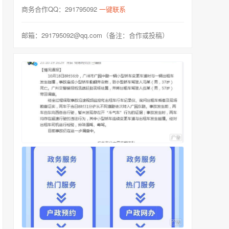
商务合作QQ：291795092
一键联系
邮箱：291795092@qq.com（备注：合作或投稿）