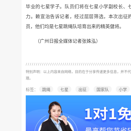
毕业的七星学子。队员们将在七星小学副校长、
力。赖宣治告诉记者，经过层层筛选，本次出征
员，他们均是七星跳绳队培育出来的精英健将。
（广州日报全媒体记者张姝泓）
特别声明：以上内容来自网络，目的在于分享传递更多信息，并不代
理。
标签：
跳绳
七星
出征
国家队
小学