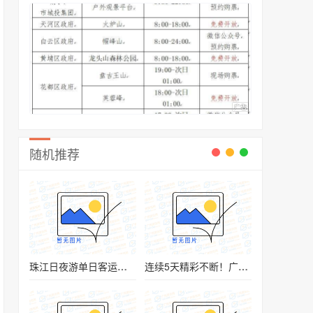
随机推荐
珠江日夜游单日客运量创历史新高
连续5天精彩不断！广州北京路国际青年文化周亮点抢先看