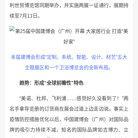
利世贸博览馆同期举办，并实施两展一证通行，展期持
续至7月11日。
本届建博会形成“定制、系统、智能、设计、材艺”五大
主题展区和一个卫浴博览会的全新布局。
趋势：
形成“全球前瞻性”特色
“美诺、杜邦、飞利浦……感觉好久没看到了！”两
名手拿导览册的订货商在展会过道上边走边说。事实上
疫情防控措施优化以后，中国建博会（广州）对国际品
牌的吸引力持续不减，知名的国际品牌如吉博力、立