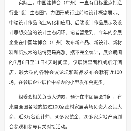
实际上，中国建博会（广州）一直有目标重点打造
行业“设计生态圈”，力图形成行业前端设计概念展示、
中端设计作品商业转化和应用、后端设计作品展示及设
计思想交流的设计生态闭环。记者留意到，今年的参展
企业在中国建博会（广州）发布新产品、新设计、新材
料和新技术的热情更是高涨。据不完全统计，展会期间
的7月8日至11日4天时间里，仅展馆里面和威斯汀酒
店，较大型的各种会议论坛和新品发布会就有近100
场，在参展企业展位中举办的小型发布会更多。
组委会相关负责人透露，预计在本届展会期间，有
来自全国各地的超过100家建材家居卖场负责人及其大
商、近3万名设计师、50多家装企、20多家房地产商到
会参观和参与有关对接活动。