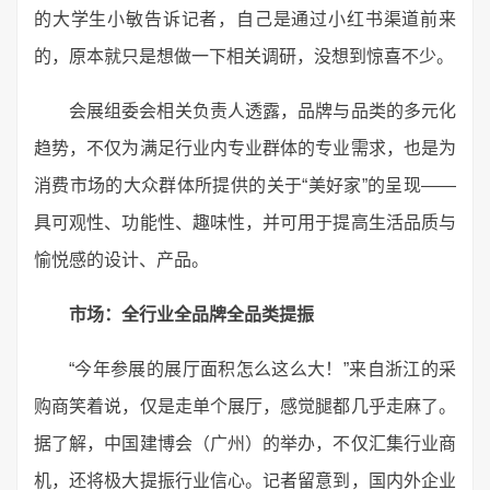
的大学生小敏告诉记者，自己是通过小红书渠道前来
的，原本就只是想做一下相关调研，没想到惊喜不少。
会展组委会相关负责人透露，品牌与品类的多元化
趋势，不仅为满足行业内专业群体的专业需求，也是为
消费市场的大众群体所提供的关于“美好家”的呈现——
具可观性、功能性、趣味性，并可用于提高生活品质与
愉悦感的设计、产品。
市场：
全行业全品牌全品类提振
“今年参展的展厅面积怎么这么大！”来自浙江的采
购商笑着说，仅是走单个展厅，感觉腿都几乎走麻了。
据了解，中国建博会（广州）的举办，不仅汇集行业商
机，还将极大提振行业信心。记者留意到，国内外企业