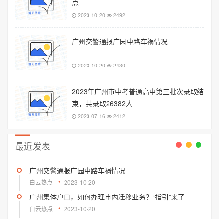
点
2023-10-20
2492
广州交警通报广园中路车祸情况
2023-10-20
2430
2023年广州市中考普通高中第三批次录取结
束，共录取26382人
2023-07-16
2412
最近发表
广州交警通报广园中路车祸情况
白云热点
2023-10-20
广州集体户口，如何办理市内迁移业务？“指引”来了
白云热点
2023-10-20