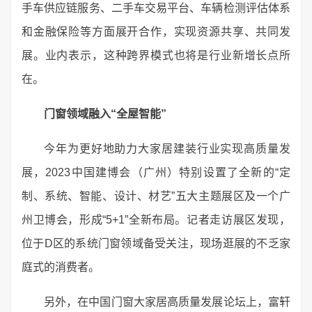
手车供应链服务、二手车交易平台、车辆检测评估体系
和金融保险等方面展开合作，实现资源共享、共同发
展。业内表示，这种跨界模式也将是行业新增长点所
在。
门窗领域融入“全屋智能”
今年为更好地助力大家居建装行业实现高质量发
展，2023中国建博会（广州）特别设置了全新的“定
制、系统、智能、设计、材艺”五大主题展区及一个广
州卫博会，形成“5+1”全新布局。记者走访展区发现，
位于D区的系统门窗领域备受关注，现场逛展的不乏家
庭式的消费者。
另外，在中国门窗大家居高质量发展论坛上，富轩