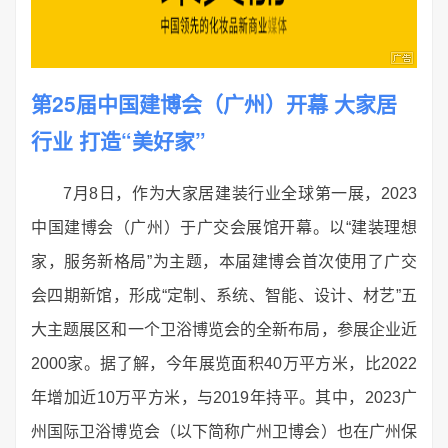
第25届中国建博会（广州）开幕 大家居
行业 打造“美好家”
7月8日，作为大家居建装行业全球第一展，2023
中国建博会（广州）于广交会展馆开幕。以“建装理想
家，服务新格局”为主题，本届建博会首次使用了广交
会四期新馆，形成“定制、系统、智能、设计、材艺”五
大主题展区和一个卫浴博览会的全新布局，参展企业近
2000家。据了解，今年展览面积40万平方米，比2022
年增加近10万平方米，与2019年持平。其中，2023广
州国际卫浴博览会（以下简称广州卫博会）也在广州保