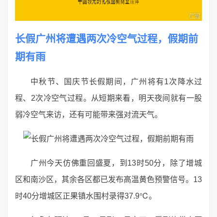
长假广州将遭遇两次冷空气过程，假期前
期有雨
中秋节、国庆节长假期间，广州将有1次降水过
程、2次冷空气过程。从短期来看，明天夜间就有一股
弱冷空气来访，还有可能带来强对流天气。
广州今天仿佛重回盛夏，到13时50分，除了增城
区和南沙区，其余各区都已发布高温黄色预警信号。13
时40分增城区正果镇水围村录得37.9℃。