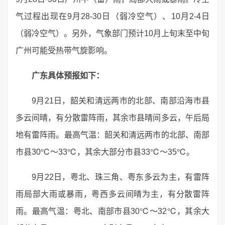
气过程出现在9月28-30日（弱冷空气）、10月2-4日
（弱冷空气）。另外，气象部门预计10月上旬末至中旬
广州可能受热带气旋影响。
广东具体预报如下：
9月21日，韶关和清远两市的北部、南部沿海市县
多云间晴，有分散雷阵雨，其余市县晴间多云，午后局
地有雷阵雨。最高气温：韶关和清远两市的北部、南部
市县30℃～33℃，其余大部分市县33℃～35℃。
9月22日，粤北、珠三角、粤东多云为主，有雷阵
雨局部大雨或暴雨，粤西多云间晴为主，有分散雷阵
雨。最高气温：粤北、南部市县30℃～32℃，其余大