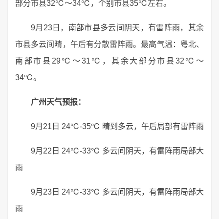
部分市县32℃～34℃，个别市县35℃左右。
9月23日，南部市县多云间阴天，有雷阵雨，其余
市县多云间晴，午后有分散雷阵雨。最高气温：粤北、
南部市县29℃～31℃，其余大部分市县32℃～
34℃。
广州天气预报：
9月21日 24℃-35℃ 晴到多云，午后局部有雷阵雨
9月22日 24℃-33℃ 多云间阴天，有雷阵雨局部大
雨
9月23日 24℃-33℃ 多云间阴天，有雷阵雨局部大
雨