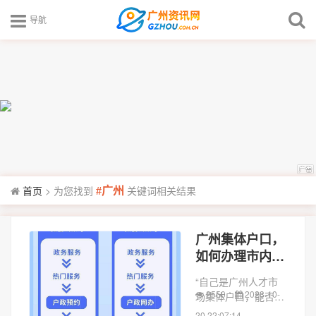
导航
首页
>
为您找到
关键词相关结果
#广州
广州集体户口，
如何办理市内迁
移业务？“指引”
“自己是广州人才市
来了
2550
2023-10-
场集体户口，能否把
户口迁入配偶叔叔在
20 22:07:14