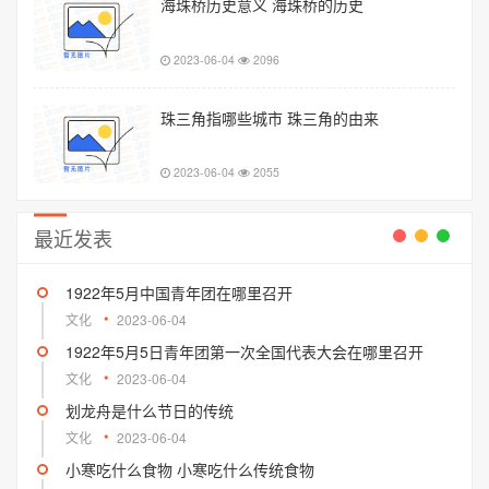
海珠桥历史意义 海珠桥的历史
2023-06-04
2096
珠三角指哪些城市 珠三角的由来
2023-06-04
2055
最近发表
1922年5月中国青年团在哪里召开
文化
2023-06-04
1922年5月5日青年团第一次全国代表大会在哪里召开
文化
2023-06-04
划龙舟是什么节日的传统
文化
2023-06-04
小寒吃什么食物 小寒吃什么传统食物