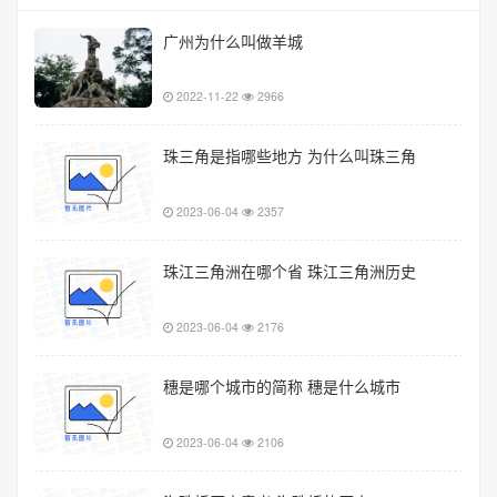
广州为什么叫做羊城
2022-11-22
2966
珠三角是指哪些地方 为什么叫珠三角
2023-06-04
2357
珠江三角洲在哪个省 珠江三角洲历史
2023-06-04
2176
穗是哪个城市的简称 穗是什么城市
2023-06-04
2106