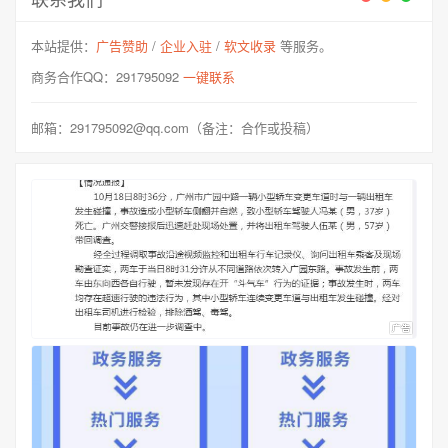
本站提供：
广告赞助
/
企业入驻
/
软文收录
等服务。
商务合作QQ：291795092
一键联系
邮箱：291795092@qq.com（备注：合作或投稿）