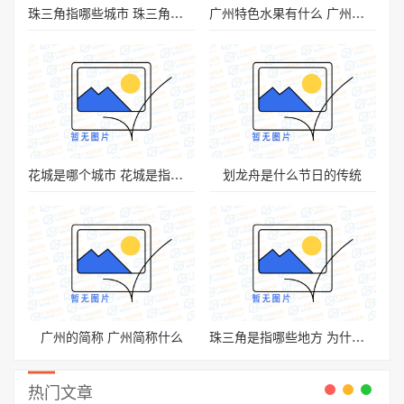
珠三角指哪些城市 珠三角的由来
广州特色水果有什么 广州的特色水果有哪些
花城是哪个城市 花城是指我国哪个城市
划龙舟是什么节日的传统
广州的简称 广州简称什么
珠三角是指哪些地方 为什么叫珠三角
热门文章