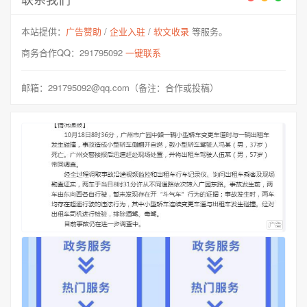
本站提供：
广告赞助
/
企业入驻
/
软文收录
等服务。
商务合作QQ：291795092
一键联系
邮箱：291795092@qq.com（备注：合作或投稿）