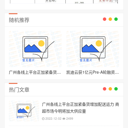
随机推荐
广州各线上平台正加紧备货增加配送运力 商超市场今明将加大供应量
凯迪云获1亿元Pre-A轮融资 全面布局全国各地商协会数字化服务
热门文章
广州各线上平台正加紧备货增加配送运力 商
超市场今明将加大供应量
2022-12-02
2499